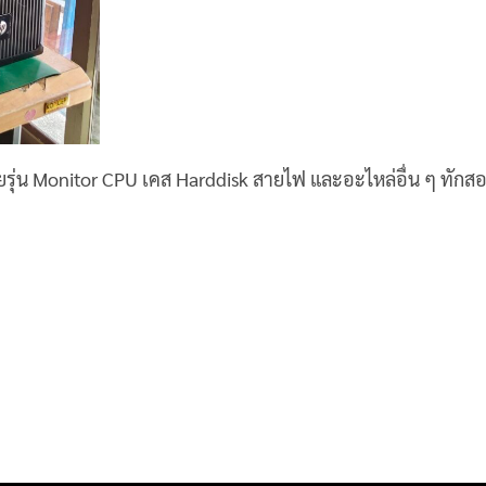
ยรุ่น Monitor CPU เคส Harddisk สายไฟ และอะไหล่อื่น ๆ ทักส