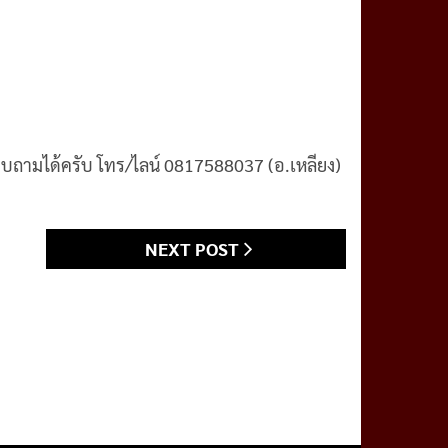
อบถามได้ครับ โทร/ไลน์ 0817588037 (อ.เหลียง)
NEXT POST