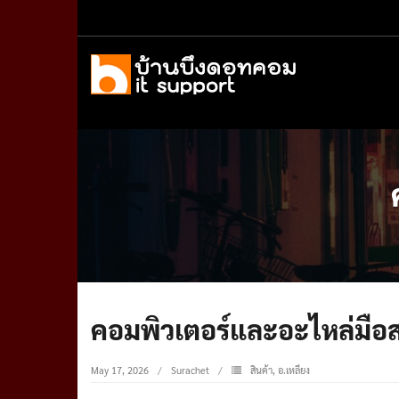
Skip
to
content
คอมพิวเตอร์และอะไหล่มือ
May 17, 2026
Surachet
สินค้า
,
อ.เหลียง