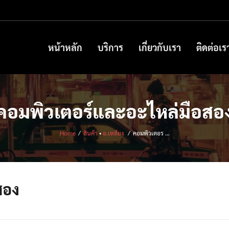
หน้าหลัก
บริการ
เกี่ยวกับเรา
ติดต่อเร
คอมพิวเตอร์และอะไหล่มือสอ
Home
/
สินค้า
•
อ.เหลียง
/
คอมพิวเตอร …
สอง